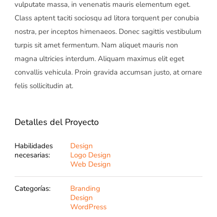
vulputate massa, in venenatis mauris elementum eget.
Class aptent taciti sociosqu ad litora torquent per conubia
nostra, per inceptos himenaeos. Donec sagittis vestibulum
turpis sit amet fermentum. Nam aliquet mauris non
magna ultricies interdum. Aliquam maximus elit eget
convallis vehicula. Proin gravida accumsan justo, at ornare
felis sollicitudin at.
Detalles del Proyecto
Habilidades
Design
necesarias:
Logo Design
Web Design
Categorías:
Branding
Design
WordPress