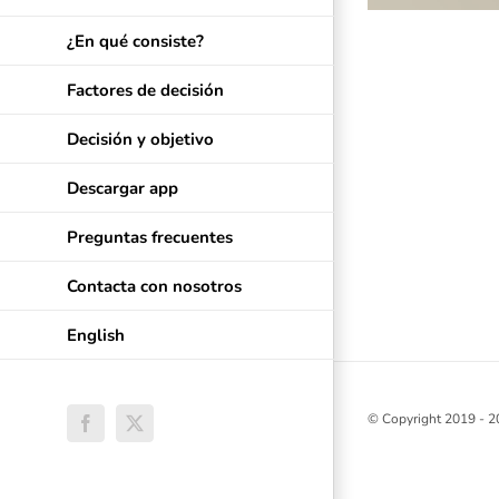
¿En qué consiste?
Factores de decisión
Decisión y objetivo
Descargar app
Preguntas frecuentes
Contacta con nosotros
English
© Copyright 2019 -
2
Facebook
X