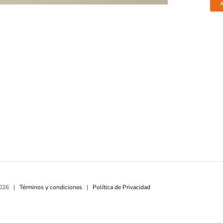
026 |
Términos y condiciones
|
Política de Privacidad